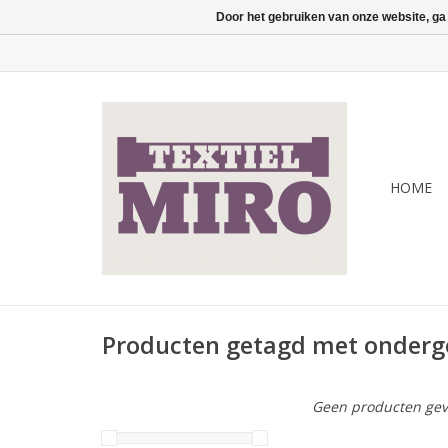
Door het gebruiken van onze website, ga
HOME
Producten getagd met onderg
Geen producten gev