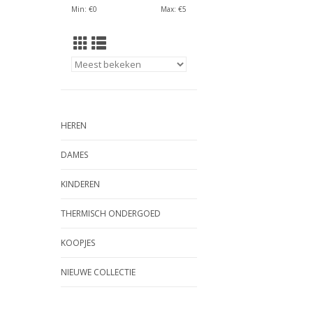
Min: €
0
Max: €
5
HEREN
DAMES
KINDEREN
THERMISCH ONDERGOED
KOOPJES
NIEUWE COLLECTIE