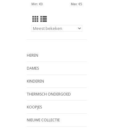
Min: €
0
Max: €
5
HEREN
DAMES
KINDEREN
THERMISCH ONDERGOED
KOOPJES
NIEUWE COLLECTIE