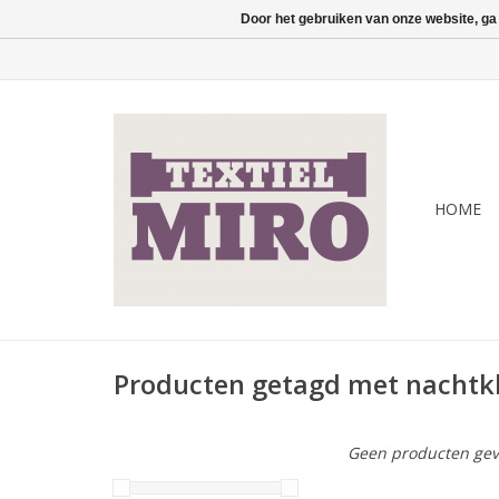
Door het gebruiken van onze website, ga
HOME
Producten getagd met nachtk
Geen producten gev